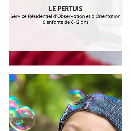
Le Pertuis
Service Résidentiel d’Observation et d’Orientation
6 enfants de 6-12 ans