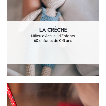
La Crèche
Milieu d'Accueil d'Enfants
60 enfants de 0-3 ans