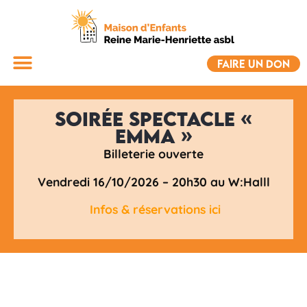
FAIRE UN DON
Soirée spectacle «
Emma »
Billeterie ouverte
Vendredi 16/10/2026 –
20h30 au
W:Halll
Infos & réservations ici