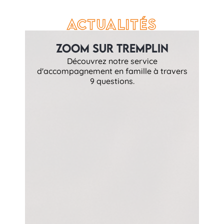
Actualités
Zoom sur Tremplin
Découvrez notre service
d'accompagnement en famille à travers
9 questions.