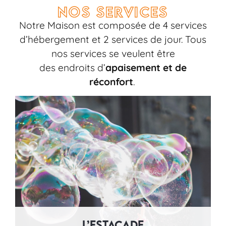
Nos services
Notre Maison est composée de 4 services
d’hébergement et 2 services de jour. Tous
nos services se veulent être
des endroits d’
apaisement et de
réconfort
.
L’Estacade