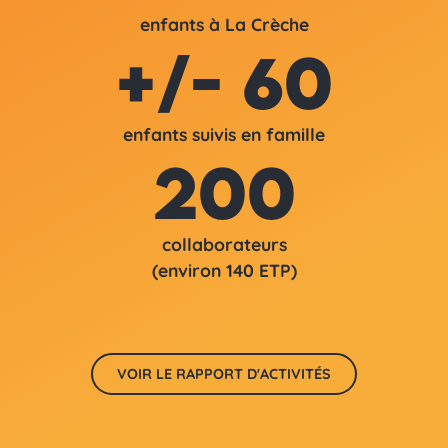
enfants à La Crèche
+/- 60
enfants suivis en famille
200
collaborateurs
(environ 140 ETP)
VOIR LE RAPPORT D'ACTIVITÉS