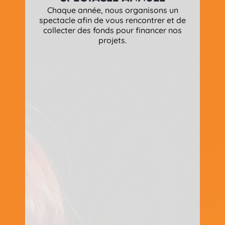
Chaque année, nous organisons un
spectacle afin de vous rencontrer et de
collecter des fonds pour financer nos
projets.