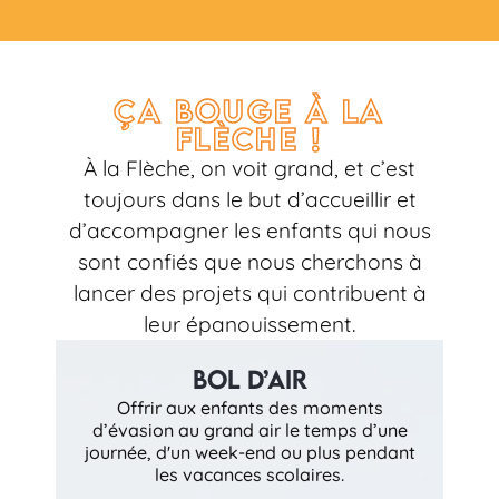
Ça bouge à la
flèche !
À la Flèche, on voit grand, et c’est
toujours dans le but d’accueillir et
d’accompagner les enfants qui nous
sont confiés que nous cherchons à
lancer des projets qui contribuent à
leur épanouissement.​
Bol d’air
Offrir aux enfants des moments
d’évasion au grand air le temps d’une
journée, d'un week-end ou plus pendant
les vacances scolaires.