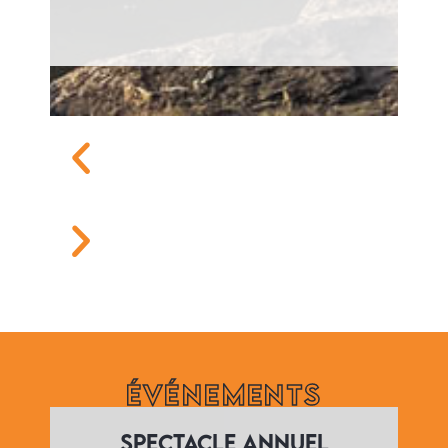
Événements
Spectacle annuel