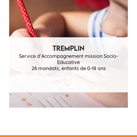
Tremplin
Service d’Accompagnement mission Socio-
Educative
28 mandats, enfants de 0-18 ans