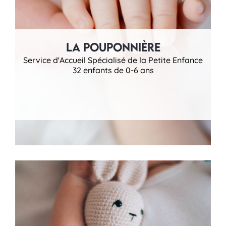
La Pouponnière
Service d'Accueil Spécialisé de la Petite Enfance
32 enfants de 0-6 ans