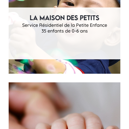
La Maison des Petits
Service Résidentiel de la Petite Enfance
35 enfants de 0-6 ans