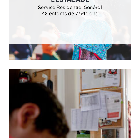
Service Résidentiel Général
48 enfants de 2.5-14 ans