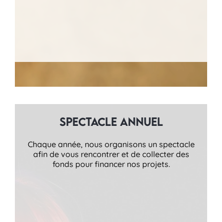
Spectacle annuel
Chaque année, nous organisons un spectacle
afin de vous rencontrer et de collecter des
fonds pour financer nos projets.