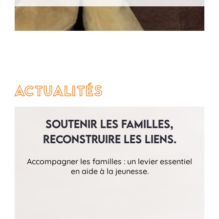
Actualités
Soutenir les familles,
reconstruire les liens.
Accompagner les familles : un levier essentiel
en aide à la jeunesse.