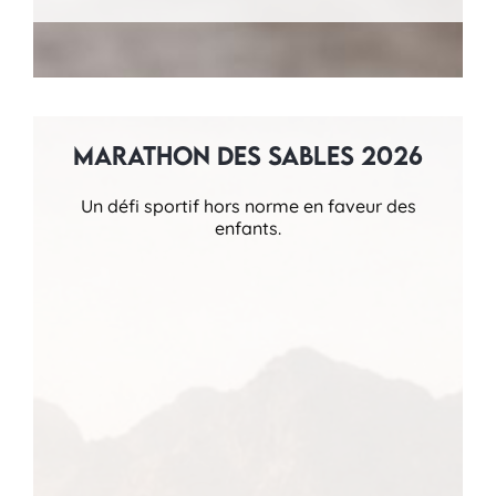
Marathon des Sables 2026
Un défi sportif hors norme en faveur des
enfants.