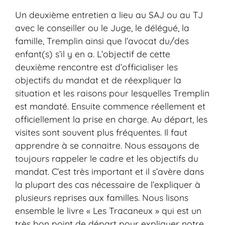
Un deuxième entretien a lieu au SAJ ou au TJ
avec le conseiller ou le Juge, le délégué, la
famille, Tremplin ainsi que l’avocat du/des
enfant(s) s’il y en a. L’objectif de cette
deuxième rencontre est d’officialiser les
objectifs du mandat et de réexpliquer la
situation et les raisons pour lesquelles Tremplin
est mandaté. Ensuite commence réellement et
officiellement la prise en charge. Au départ, les
visites sont souvent plus fréquentes. Il faut
apprendre à se connaitre. Nous essayons de
toujours rappeler le cadre et les objectifs du
mandat. C’est très important et il s’avère dans
la plupart des cas nécessaire de l’expliquer à
plusieurs reprises aux familles. Nous lisons
ensemble le livre « Les Tracaneux » qui est un
très bon point de départ pour expliquer notre