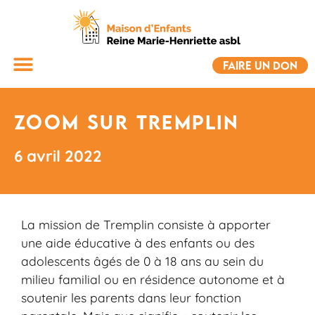
FAIRE UN DON
Zoom sur Tremplin
6 avril 2022
La mission de Tremplin consiste à apporter
une aide éducative à des enfants ou des
adolescents âgés de 0 à 18 ans au sein du
milieu familial ou en résidence autonome et à
soutenir les parents dans leur fonction