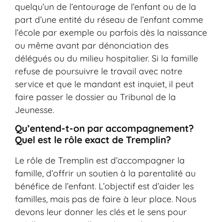
quelqu’un de l’entourage de l’enfant ou de la
part d’une entité du réseau de l’enfant comme
l’école par exemple ou parfois dès la naissance
ou même avant par dénonciation des
délégués ou du milieu hospitalier. Si la famille
refuse de poursuivre le travail avec notre
service et que le mandant est inquiet, il peut
faire passer le dossier au Tribunal de la
Jeunesse.
Qu’entend-t-on par accompagnement?
Quel est le rôle exact de Tremplin?
Le rôle de Tremplin est d’accompagner la
famille, d’offrir un soutien à la parentalité au
bénéfice de l’enfant. L’objectif est d’aider les
familles, mais pas de faire à leur place. Nous
devons leur donner les clés et le sens pour