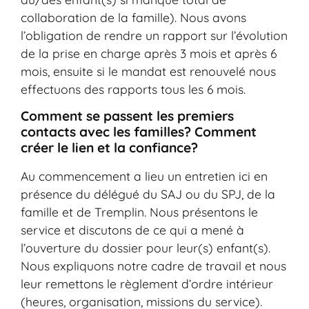
collaboration de la famille). Nous avons
l’obligation de rendre un rapport sur l’évolution
de la prise en charge après 3 mois et après 6
mois, ensuite si le mandat est renouvelé nous
effectuons des rapports tous les 6 mois.
Comment se passent les premiers
contacts avec les familles? Comment
créer le lien et la confiance?
Au commencement a lieu un entretien ici en
présence du délégué du SAJ ou du SPJ, de la
famille et de Tremplin. Nous présentons le
service et discutons de ce qui a mené à
l’ouverture du dossier pour leur(s) enfant(s).
Nous expliquons notre cadre de travail et nous
leur remettons le règlement d’ordre intérieur
(heures, organisation, missions du service).