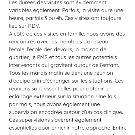
Les durées des visites sont évidemment
variables également. Parfois, la visite dure une
heure, parfois 3 ou 4h. Ces visites ont toujours
lieu sur RDV.
A côté de ces visites en famille, nous avons des
rencontres avec les membres du réseau :
l’école, l’école des devoirs, la maison de
quartier, le PMS et tous les autres potentiels
intervenants qui gravitent autour de l’enfant.
Tous les mardis matin se tient une réunion
d’équipe afin d’échanger sur les situations. Ces
réunions sont essentielles pour obtenir un
éclairage extérieur sur la situation. Une fois
par mois, nous avons également une
supervision encadrée autour d’un cas clinique.
Ces supervisions s’avèrent également
essentielles pour enrichir notre approche. Enfin,