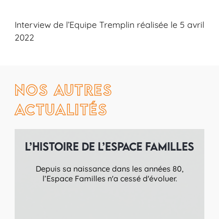
Interview de l’Equipe Tremplin réalisée le 5 avril
2022
Nos autres
actualités
L’histoire de l’Espace Familles
Depuis sa naissance dans les années 80,
l’Espace Familles n'a cessé d'évoluer.