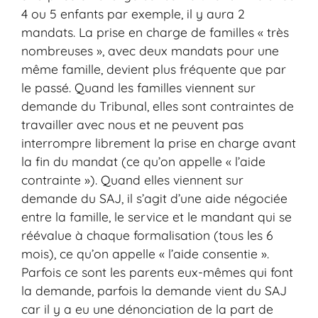
4 ou 5 enfants par exemple, il y aura 2
mandats. La prise en charge de familles « très
nombreuses », avec deux mandats pour une
même famille, devient plus fréquente que par
le passé. Quand les familles viennent sur
demande du Tribunal, elles sont contraintes de
travailler avec nous et ne peuvent pas
interrompre librement la prise en charge avant
la fin du mandat (ce qu’on appelle « l’aide
contrainte »). Quand elles viennent sur
demande du SAJ, il s’agit d’une aide négociée
entre la famille, le service et le mandant qui se
réévalue à chaque formalisation (tous les 6
mois), ce qu’on appelle « l’aide consentie ».
Parfois ce sont les parents eux-mêmes qui font
la demande, parfois la demande vient du SAJ
car il y a eu une dénonciation de la part de