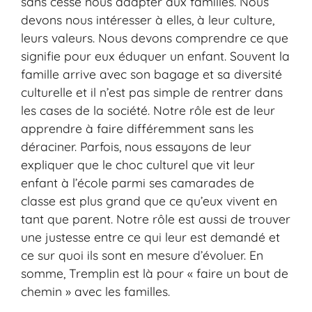
sans cesse nous adapter aux familles. Nous
devons nous intéresser à elles, à leur culture,
leurs valeurs. Nous devons comprendre ce que
signifie pour eux éduquer un enfant. Souvent la
famille arrive avec son bagage et sa diversité
culturelle et il n’est pas simple de rentrer dans
les cases de la société. Notre rôle est de leur
apprendre à faire différemment sans les
déraciner. Parfois, nous essayons de leur
expliquer que le choc culturel que vit leur
enfant à l’école parmi ses camarades de
classe est plus grand que ce qu’eux vivent en
tant que parent. Notre rôle est aussi de trouver
une justesse entre ce qui leur est demandé et
ce sur quoi ils sont en mesure d’évoluer. En
somme, Tremplin est là pour « faire un bout de
chemin » avec les familles.