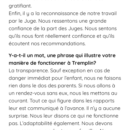
gratifiant.
Enfin, il y a la reconnaissance de notre travail
par le Juge. Nous ressentons une grande
confiance de la part des Juges. Nous sentons
qu’ils nous font réellement confiance et qu’ils
écoutent nos recommandations.
Y-a-t-il un mot, une phrase qui illustre votre
manière de fonctionner à Tremplin?
La transparence. Sauf exception en cas de
danger immédiat pour l’enfant, nous ne faisons
rien dans le dos des parents. Si nous allons à
un rendez-vous sans eux, nous les mettons au
courant. Tout ce qui figure dans les rapports
leur est communiqué à l’avance. Il n’y a aucune
surprise. Nous leur disons ce qui ne fonctionne
pas. L’adaptabilité également. Nous devons