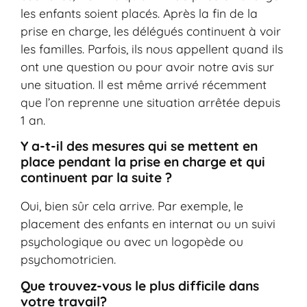
les enfants soient placés. Après la fin de la
prise en charge, les délégués continuent à voir
les familles. Parfois, ils nous appellent quand ils
ont une question ou pour avoir notre avis sur
une situation. Il est même arrivé récemment
que l’on reprenne une situation arrêtée depuis
1 an.
Y a-t-il des mesures qui se mettent en
place pendant la prise en charge et qui
continuent par la suite ?
Oui, bien sûr cela arrive. Par exemple, le
placement des enfants en internat ou un suivi
psychologique ou avec un logopède ou
psychomotricien.
Que trouvez-vous le plus difficile dans
votre travail?