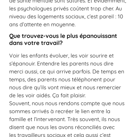
de santé mentale sont saturés. Et évidemment,
les psychologues privés coûtent trop cher. Au
niveau des logements sociaux, c’est pareil : 10
ans d’attente en moyenne.
Que trouvez-vous le plus épanouissant
dans votre travail?
Voir les enfants évoluer, les voir sourire et
s’épanouir. Entendre les parents nous dire
merci aussi, ce qui arrive parfois. De temps en
temps, des parents nous téléphonent pour
nous dire qu’ils vont mieux et nous remercier
de les voir aidés. Ça fait plaisir.
Souvent, nous nous rendons compte que nous
sommes arrivés à recréer le lien entre la
famille et l’intervenant. Très souvent, ils nous
disent que nous les avons réconciliés avec
les travailleurs sociaux et cela aussi c’est