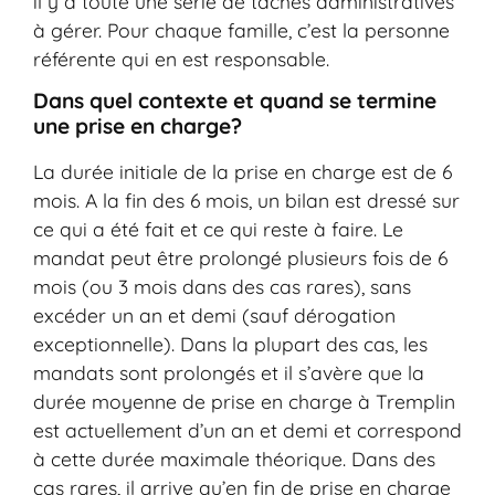
il y a toute une série de tâches administratives
à gérer. Pour chaque famille, c’est la personne
référente qui en est responsable.
Dans quel contexte et quand se termine
une prise en charge?
La durée initiale de la prise en charge est de 6
mois. A la fin des 6 mois, un bilan est dressé sur
ce qui a été fait et ce qui reste à faire. Le
mandat peut être prolongé plusieurs fois de 6
mois (ou 3 mois dans des cas rares), sans
excéder un an et demi (sauf dérogation
exceptionnelle). Dans la plupart des cas, les
mandats sont prolongés et il s’avère que la
durée moyenne de prise en charge à Tremplin
est actuellement d’un an et demi et correspond
à cette durée maximale théorique. Dans des
cas rares, il arrive qu’en fin de prise en charge