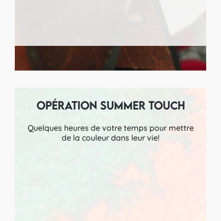
Opération summer touch
Quelques heures de votre temps pour mettre
de la couleur dans leur vie!