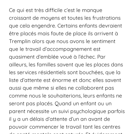
Ce qui est très difficile c’est le manque
croissant de moyens et toutes les frustrations
que cela engendre. Certains enfants devraient
être placés mais faute de place ils arrivent à
Tremplin alors que nous avons le sentiment
que le travail d’accompagnement est
quasiment d’emblée voué à l’échec. Par
ailleurs, les familles savent que les places dans
les services résidentiels sont bouchées, que la
liste d’attente est énorme et donc elles savent
aussi que même si elles ne collaborent pas
comme nous le souhaiterions, leurs enfants ne
seront pas placés. Quand un enfant ou un
parent nécessite un suivi psychologique parfois
il y a un délais d’attente d’un an avant de
pouvoir commencer le travail tant les centres