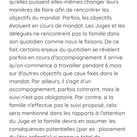
qu’elles puissent elles-mêmes changer leurs
manières de faire afin de rencontrer les
objectifs du mandat. Parfois, les objectifs
évoluent en cours de mandat. Les Juges et les
délégués ne rencontrent pas la famille dans
son quotidien comme nous le faisons. De ce
fait, certains enjeux du quotidien se révèlent
parfois en cours d’accompagnement. Il arrive
qu’on commence à travailler pendant 6 mois
sur d’autres objectifs que ceux fixés dans le
mandat. Par ailleurs, il s’agit d’un
accompagnement, parfois contraint, mais le
suivi n’est pas obligatoire. Par contre, si la
famille n’effectue pas le suivi proposé, cela
sera mentionné dans les rapports à l’attention
du Juge et la famille devra en assumer les
conséquences potentielles (par ex : placement
du/des enfant(s) si manque total de