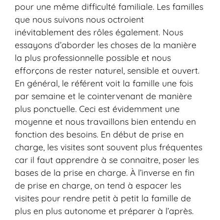
pour une même difficulté familiale. Les familles
que nous suivons nous octroient
inévitablement des rôles également. Nous
essayons d’aborder les choses de la manière
la plus professionnelle possible et nous
efforçons de rester naturel, sensible et ouvert.
En général, le référent voit la famille une fois
par semaine et le cointervenant de manière
plus ponctuelle. Ceci est évidemment une
moyenne et nous travaillons bien entendu en
fonction des besoins. En début de prise en
charge, les visites sont souvent plus fréquentes
car il faut apprendre à se connaitre, poser les
bases de la prise en charge. À l’inverse en fin
de prise en charge, on tend à espacer les
visites pour rendre petit à petit la famille de
plus en plus autonome et préparer à l’après.