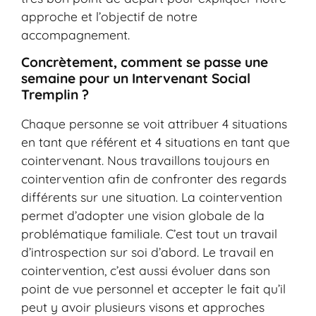
approche et l’objectif de notre
accompagnement.
Concrètement, comment se passe une
semaine pour un Intervenant Social
Tremplin ?
Chaque personne se voit attribuer 4 situations
en tant que référent et 4 situations en tant que
cointervenant. Nous travaillons toujours en
cointervention afin de confronter des regards
différents sur une situation. La cointervention
permet d’adopter une vision globale de la
problématique familiale. C’est tout un travail
d’introspection sur soi d’abord. Le travail en
cointervention, c’est aussi évoluer dans son
point de vue personnel et accepter le fait qu’il
peut y avoir plusieurs visons et approches