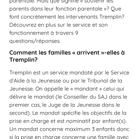
parentale. Mais que signifie « soutenir les
parents dans leur fonction parentale »? Que
font concrètement les intervenants Tremplin?
Découvrez en plus sur le service et son
fonctionnement à travers 9
questions/réponses.
Comment les familles « arrivent »-elles à
Tremplin?
Tremplin est un service mandaté par le Service
d’Aide à la Jeunesse ou par le Tribunal de la
Jeunesse. On appelle le « mandant » celui qui
délivre le mandat (le Conseiller du SAJ dans le
premier cas, le Juge de la Jeunesse dans le
second). Le mandat spécifie les objectifs de la
prise en charge et est nominatif par enfant(s).
Un mandat concerne maximum 3 enfants donc
si la prise en charge concerne une famille avec