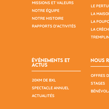
MISSIONS ET VALEURS
LE PERTU
NOTRE ÉQUIPE
LA MAISO
NOTRE HISTOIRE
LA POUP
RAPPORTS D’ACTIVITÉS
LA CRÈCH
TREMPLI
Événements et
Nous r
actus
OFFRES D
20KM DE BXL
STAGES
SPECTACLE ANNUEL
BÉNÉVOL
ACTUALITÉS