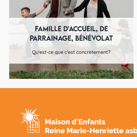
Famille d’accueil, de
parrainage, bénévolat
Qu'est-ce que c'est concrètement?