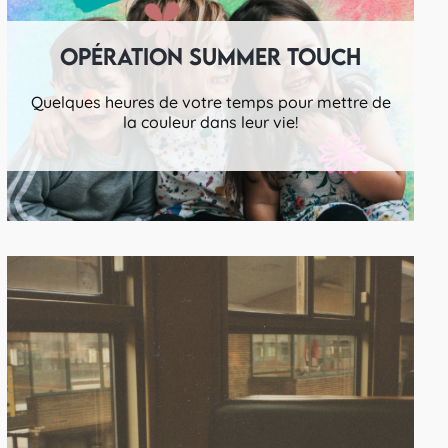
Opération summer touch
Quelques heures de votre temps pour mettre de
la couleur dans leur vie!