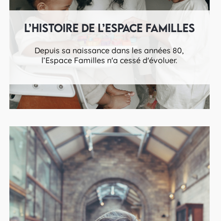
L’histoire de l’Espace Familles
Depuis sa naissance dans les années 80,
l’Espace Familles n'a cessé d'évoluer.