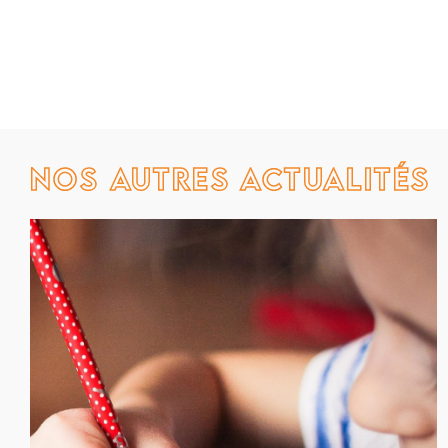
Nos autres actualités