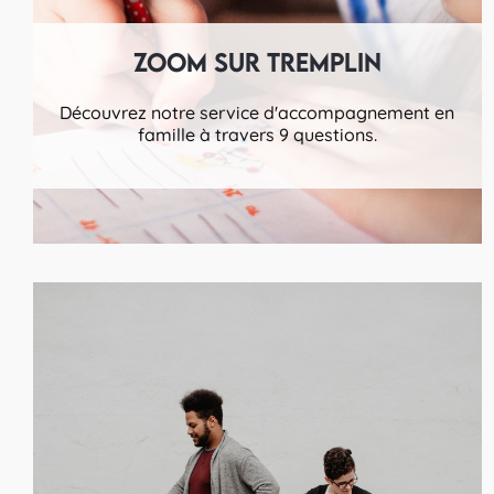
Zoom sur Tremplin
Découvrez notre service d'accompagnement en
famille à travers 9 questions.