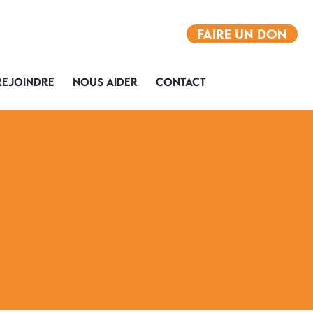
FAIRE UN DON
REJOINDRE
NOUS AIDER
CONTACT