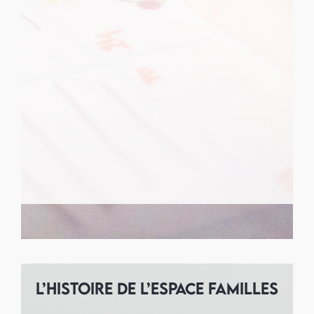
L’histoire de l’Espace Familles