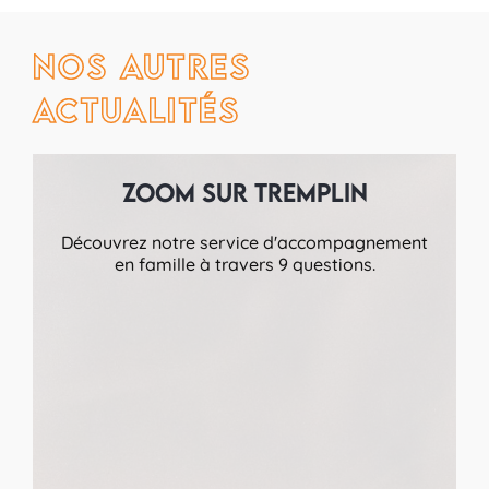
Nos autres
actualités
Zoom sur Tremplin
Découvrez notre service d'accompagnement
en famille à travers 9 questions.