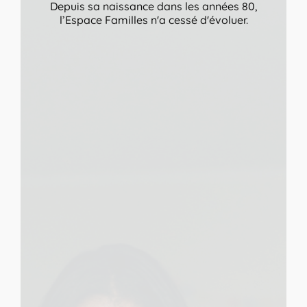
Depuis sa naissance dans les années 80,
l’Espace Familles n'a cessé d'évoluer.