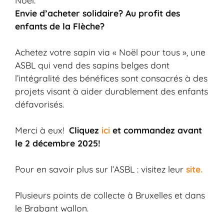
Envie d’acheter solidaire? Au profit des
enfants de la Flèche?
Achetez votre sapin via « Noël pour tous », une
ASBL qui vend des sapins belges
dont
l’intégralité des bénéfices sont consacrés à des
projets visant à aider durablement des enfants
défavorisés.
Merci à eux!
Cliquez
ici
et commandez avant
le 2 décembre 2025!
Pour en savoir plus sur l’ASBL : visitez leur
site.
Plusieurs points de collecte à Bruxelles et dans
le Brabant wallon.