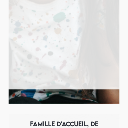
Famille d’accueil, de