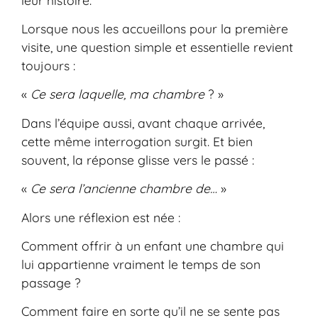
Lorsque nous les accueillons pour la première
visite, une question simple et essentielle revient
toujours :
«
Ce sera laquelle, ma chambre
? »
Dans l’équipe aussi, avant chaque arrivée,
cette même interrogation surgit. Et bien
souvent, la réponse glisse vers le passé :
«
Ce sera l’ancienne chambre de…
»
Alors une réflexion est née :
Comment offrir à un enfant une chambre qui
lui appartienne vraiment le temps de son
passage ?
Comment faire en sorte qu’il ne se sente pas