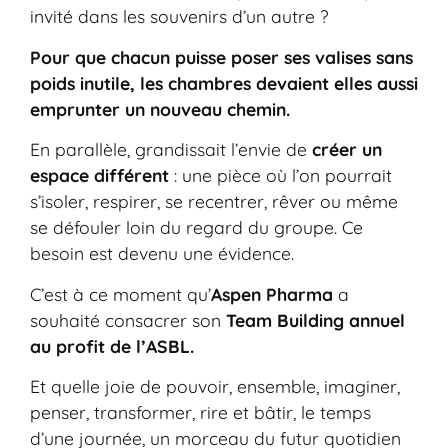
invité dans les souvenirs d’un autre ?
Pour que chacun puisse poser ses valises sans
poids inutile, les chambres devaient elles aussi
emprunter un nouveau chemin.
En parallèle, grandissait l’envie de
créer un
espace différent
: une pièce où l’on pourrait
s’isoler, respirer, se recentrer, rêver ou même
se défouler loin du regard du groupe. Ce
besoin est devenu une évidence.
C’est à ce moment qu’
Aspen Pharma
a
souhaité consacrer son
Team Building annuel
au profit de l’ASBL.
Et quelle joie de pouvoir, ensemble, imaginer,
penser, transformer, rire et bâtir, le temps
d’une journée, un morceau du futur quotidien