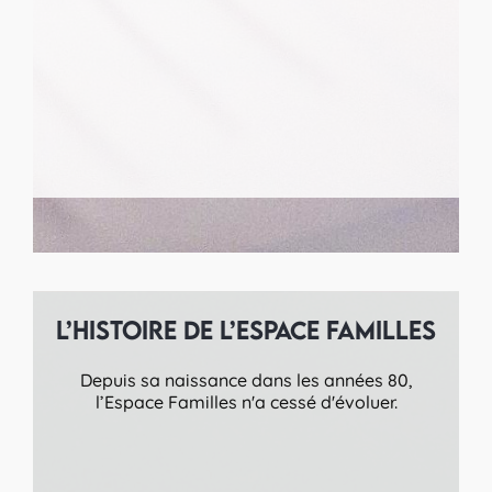
L’histoire de l’Espace Familles
Depuis sa naissance dans les années 80,
l’Espace Familles n'a cessé d'évoluer.