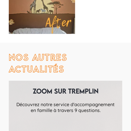
Nos autres
actualités
Zoom sur Tremplin
Découvrez notre service d'accompagnement
en famille à travers 9 questions.