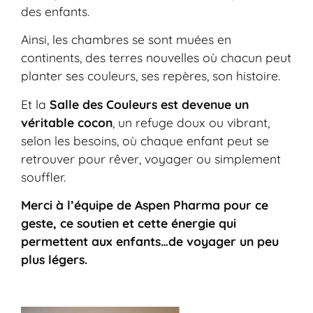
des enfants.
Ainsi, les chambres se sont muées en
continents, des terres nouvelles où chacun peut
planter ses couleurs, ses repères, son histoire.
Et la
Salle des Couleurs est devenue un
véritable cocon
, un refuge doux ou vibrant,
selon les besoins, où chaque enfant peut se
retrouver pour rêver, voyager ou simplement
souffler.
Merci à l’équipe de Aspen Pharma pour ce
geste, ce soutien et cette énergie qui
permettent aux enfants…de voyager un peu
plus légers.