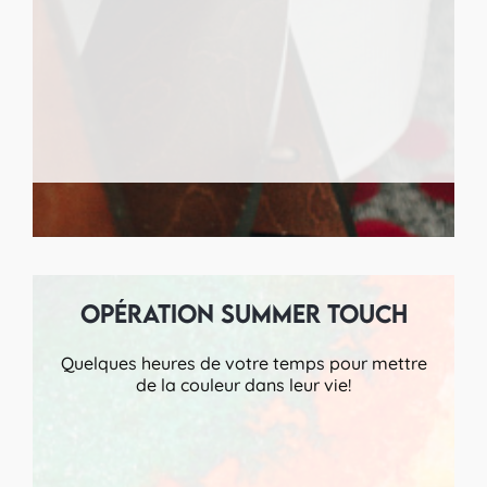
Opération summer touch
Quelques heures de votre temps pour mettre
de la couleur dans leur vie!